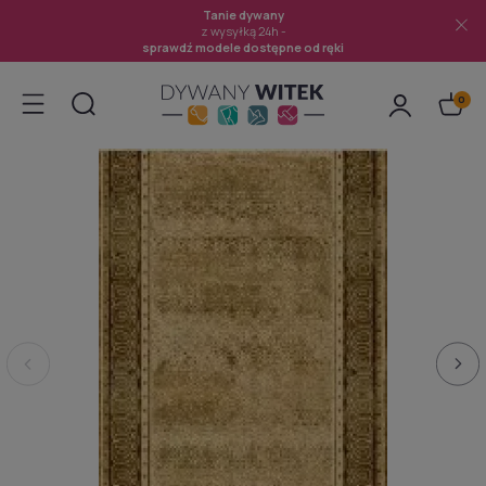
Tanie dywany
z wysyłką 24h -
sprawdź modele dostępne od ręki