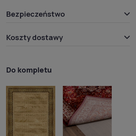
Bezpieczeństwo
Koszty dostawy
Do kompletu