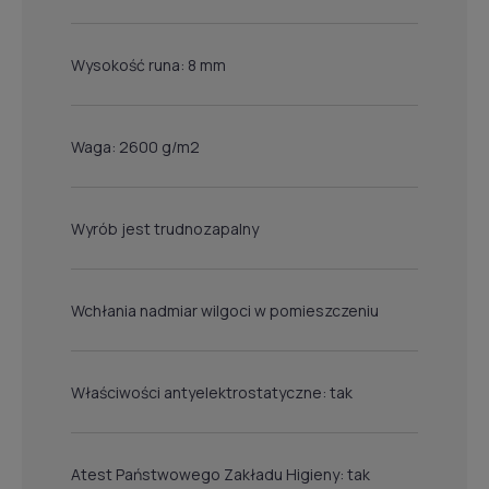
Wysokość runa: 8 mm
Waga: 2600 g/m2
Wyrób jest trudnozapalny
Wchłania nadmiar wilgoci w pomieszczeniu
Właściwości antyelektrostatyczne: tak
Atest Państwowego Zakładu Higieny: tak