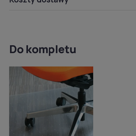
Do kompletu