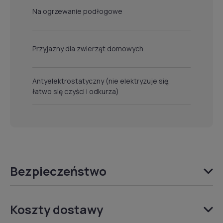
Na ogrzewanie podłogowe
Przyjazny dla zwierząt domowych
Antyelektrostatyczny (nie elektryzuje się,
łatwo się czyści i odkurza)
Bezpieczeństwo
Koszty dostawy