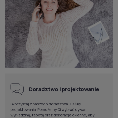
Doradztwo i projektowanie
Skorzystaj z naszego doradztwa i usługi
projektowania. Pomożemy Ci wybrać dywan,
wykładzinę, tapetę oraz dekoracje okienne, aby