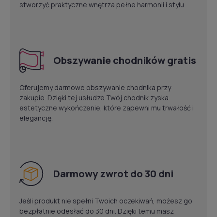
stworzyć praktyczne wnętrza pełne harmonii i stylu.
Obszywanie chodników gratis
Oferujemy darmowe obszywanie chodnika przy
zakupie. Dzięki tej usłudze Twój chodnik zyska
estetyczne wykończenie, które zapewni mu trwałość i
elegancję.
Darmowy zwrot do 30 dni
Jeśli produkt nie spełni Twoich oczekiwań, możesz go
bezpłatnie odesłać do 30 dni. Dzięki temu masz