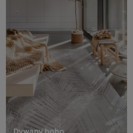
Dywany boho