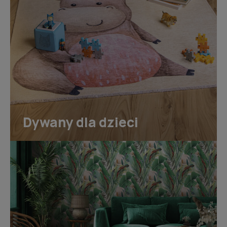
Dywany dla dzieci