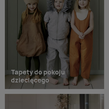
Tapety do pokoju
dziecięcego