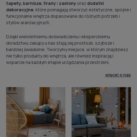
tapety, karnisze, firany
i
zasłony
oraz
dodatki
dekoracyjne
, które pomagają stworzyć estetyczne, spójne i
funkcjonalne wnętrza dopasowane do różnych potrzeb i
stylów aranżacyjnych.
Dzięki wieloletniemu doświadczeniu i eksperckiemu
doradztwu zakupy u nas stają się prostsze, szybsze i
bardziej świadome. Tworzymy miejsce, w którym znajdziesz
nie tylko produkty do wnętrza, ale również inspirację i
wsparcie na każdym etapie urządzania przestrzeni.
więcej o nas