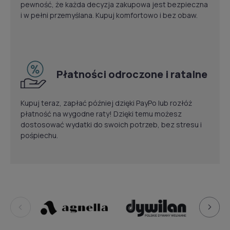
pewność, że każda decyzja zakupowa jest bezpieczna
i w pełni przemyślana. Kupuj komfortowo i bez obaw.
Płatności odroczone i ratalne
Kupuj teraz, zapłać później dzięki PayPo lub rozłóż
płatność na wygodne raty! Dzięki temu możesz
dostosować wydatki do swoich potrzeb, bez stresu i
pośpiechu.