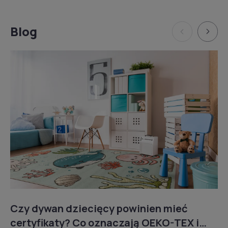
Blog
Czy dywan dziecięcy powinien mieć
certyfikaty? Co oznaczają OEKO-TEX i