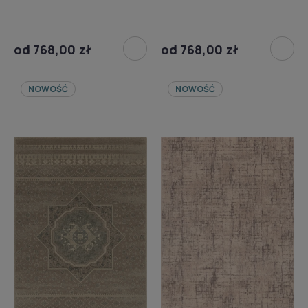
od 768,00 zł
od 768,00 zł
NOWOŚĆ
NOWOŚĆ