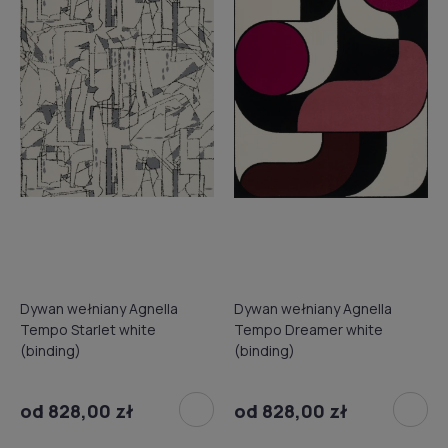
Dywan wełniany Agnella
Dywan wełniany Agnella
Tempo Starlet white
Tempo Dreamer white
(binding)
(binding)
od 828,00 zł
od 828,00 zł