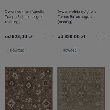
Dywan wełniany Agnella
Dywan wełniany Agnella
Tempo Baltas dark gold
Tempo Baltas aegean
(binding)
(binding)
od 828,00 zł
od 828,00 zł
NOWOŚĆ
NOWOŚĆ