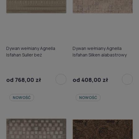
Dywan wełniany Agnella
Dywan wełniany Agnella
Isfahan Suller beż
Isfahan Silken alabastrowy
od 768,00 zł
od 408,00 zł
NOWOŚĆ
NOWOŚĆ