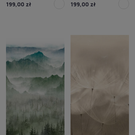
199,00 zł
199,00 zł