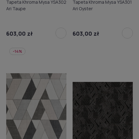
Tapeta Khroma Mysa YSA302
Tapeta Khroma Mysa YSA301
Ari Taupe
Ari Oyster
603,00 zł
603,00 zł
-14%