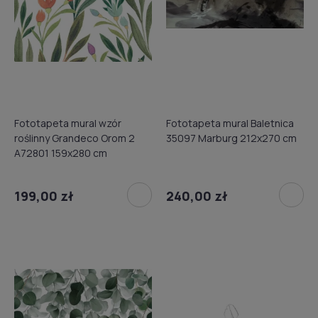
Fototapeta mural wzór
Fototapeta mural Baletnica
roślinny Grandeco Orom 2
35097 Marburg 212x270 cm
A72801 159x280 cm
199,00 zł
240,00 zł