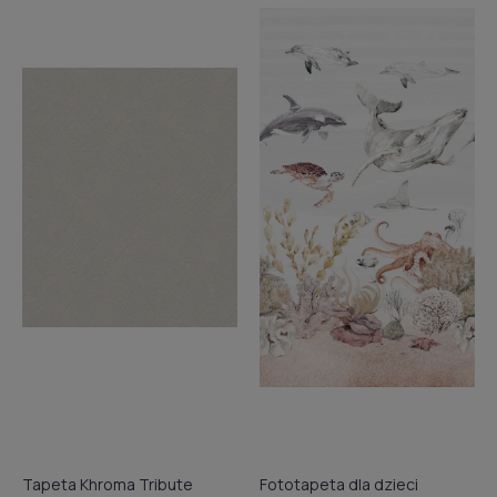
Tapeta Khroma Tribute
Fototapeta dla dzieci