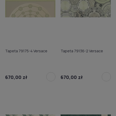
Tapeta 79175-4 Versace
Tapeta 79136-2 Versace
670,00 zł
670,00 zł