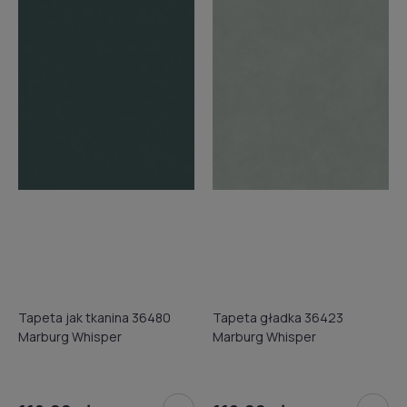
Tapeta jak tkanina 36480
Tapeta gładka 36423
Marburg Whisper
Marburg Whisper