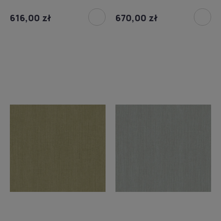
616,00 zł
670,00 zł