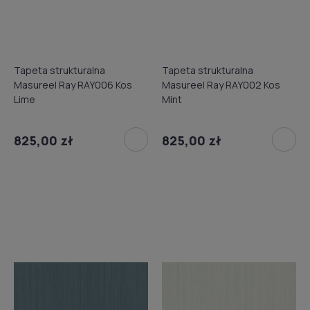
Tapeta strukturalna
Tapeta strukturalna
Masureel Ray RAY006 Kos
Masureel Ray RAY002 Kos
Lime
Mint
825,00 zł
825,00 zł