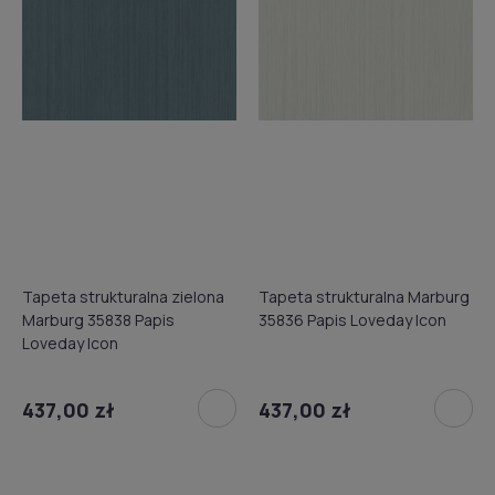
Tapeta strukturalna zielona
Tapeta strukturalna Marburg
Marburg 35838 Papis
35836 Papis Loveday Icon
Loveday Icon
437,00 zł
437,00 zł