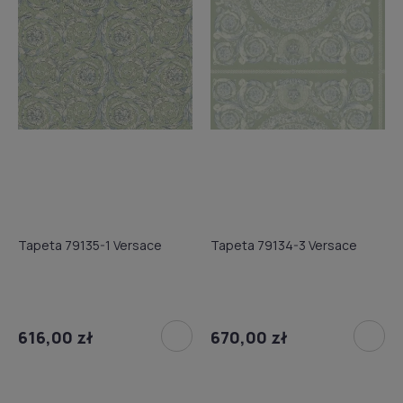
Tapeta 79135-1 Versace
Tapeta 79134-3 Versace
616,00 zł
670,00 zł