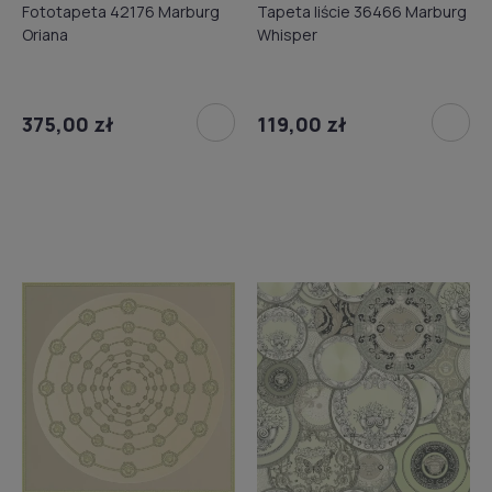
Fototapeta 42176 Marburg
Tapeta liście 36466 Marburg
Oriana
Whisper
375,00 zł
119,00 zł