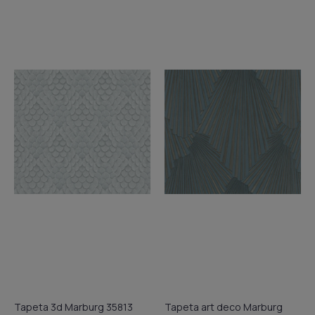
Tapeta 3d Marburg 35813
Tapeta art deco Marburg