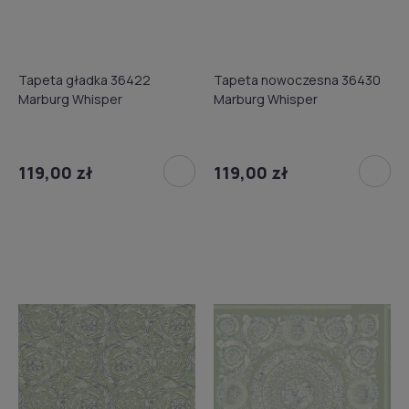
Tapeta gładka 36422
Tapeta nowoczesna 36430
Marburg Whisper
Marburg Whisper
119,00 zł
119,00 zł