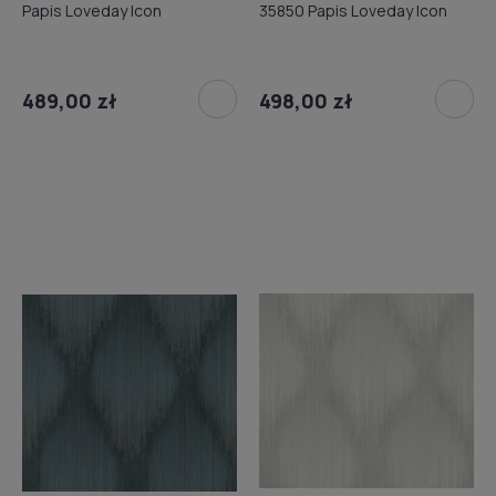
Papis Loveday Icon
35850 Papis Loveday Icon
489,00 zł
498,00 zł