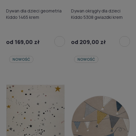
Dywan dla dzieci geometria
Dywan okrągły dla dzieci
Kiddo 1465 krem
Kiddo 5308 gwiazdki krem
od 169,00 zł
od 209,00 zł
NOWOŚĆ
NOWOŚĆ