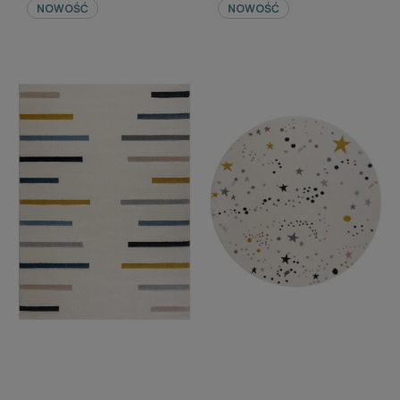
NOWOŚĆ
NOWOŚĆ