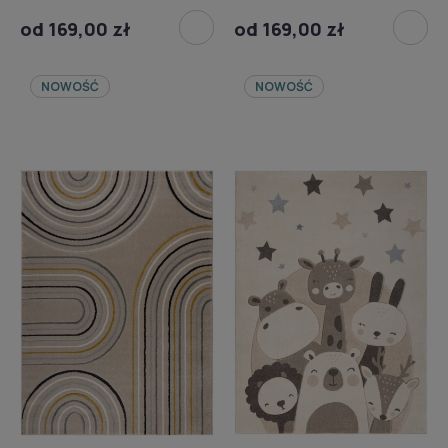
od 169,00 zł
od 169,00 zł
NOWOŚĆ
NOWOŚĆ