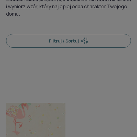
i wybierz wzór, który najlepiej odda charakter Twojego
domu.
Filtruj / Sortuj