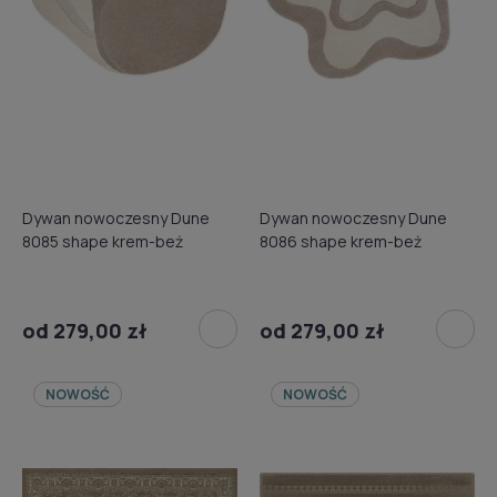
Dywan nowoczesny Dune
Dywan nowoczesny Dune
8085 shape krem-beż
8086 shape krem-beż
od 279,00 zł
od 279,00 zł
NOWOŚĆ
NOWOŚĆ