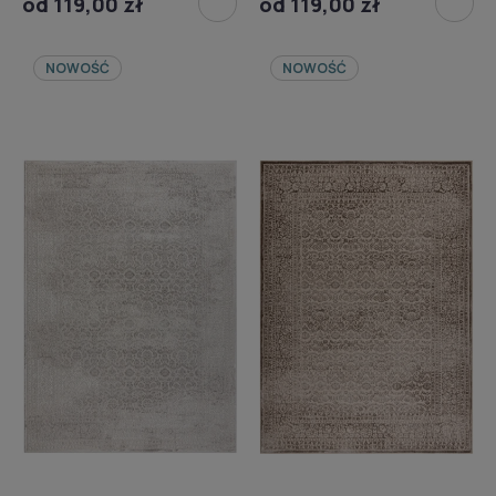
od 119,00 zł
od 119,00 zł
NOWOŚĆ
NOWOŚĆ