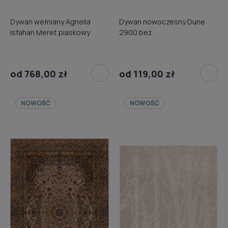
Dywan wełniany Agnella
Dywan nowoczesny Dune
Isfahan Meret piaskowy
2900 beż
od 768,00 zł
od 119,00 zł
NOWOŚĆ
NOWOŚĆ