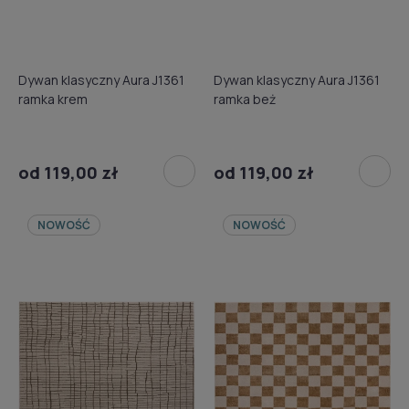
Dywan klasyczny Aura J1361
Dywan klasyczny Aura J1361
ramka krem
ramka beż
od 119,00 zł
od 119,00 zł
NOWOŚĆ
NOWOŚĆ