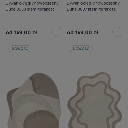
Dywan okrągły nowoczesny
Dywan okrągły nowoczesny
Dune 8088 krem-terakota
Dune 8087 krem-terakota
od 149,00 zł
od 149,00 zł
NOWOŚĆ
NOWOŚĆ