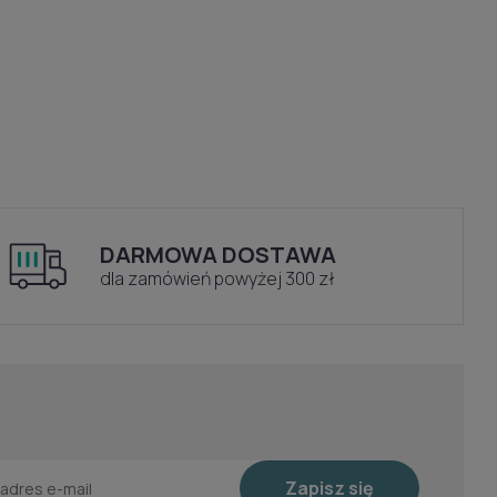
DARMOWA DOSTAWA
dla zamówień powyżej 300 zł
Zapisz się