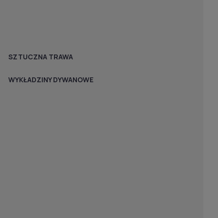
SZTUCZNA TRAWA
WYKŁADZINY DYWANOWE