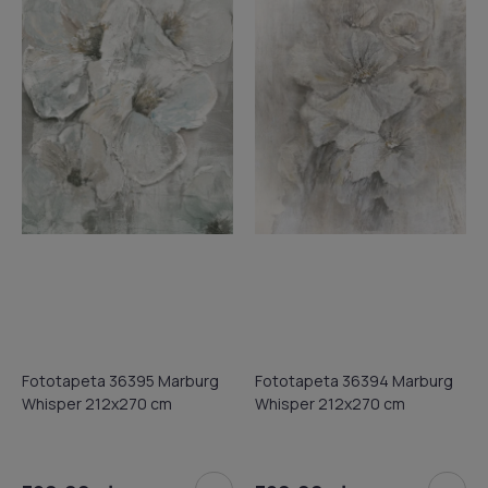
Fototapeta 36395 Marburg
Fototapeta 36394 Marburg
Whisper 212x270 cm
Whisper 212x270 cm