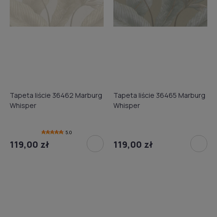
Tapeta liście 36462 Marburg
Tapeta liście 36465 Marburg
Whisper
Whisper
5.0
119,00 zł
119,00 zł