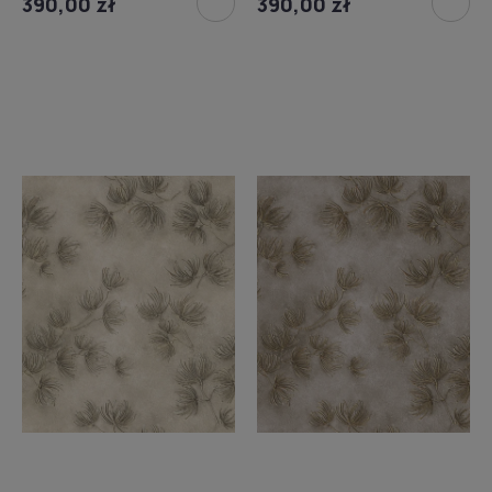
390,00 zł
390,00 zł