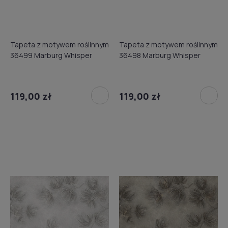
Tapeta z motywem roślinnym
Tapeta z motywem roślinnym
36499 Marburg Whisper
36498 Marburg Whisper
119,00 zł
119,00 zł