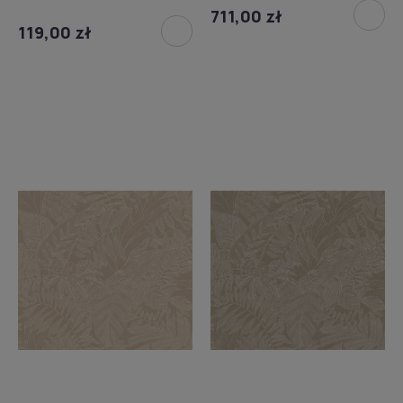
711,00 zł
119,00 zł