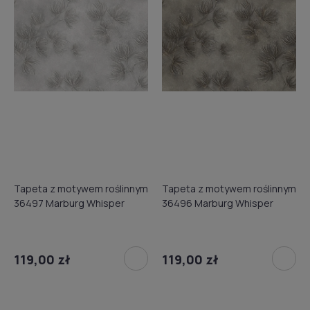
Tapeta z motywem roślinnym
Tapeta z motywem roślinnym
36497 Marburg Whisper
36496 Marburg Whisper
119,00 zł
119,00 zł