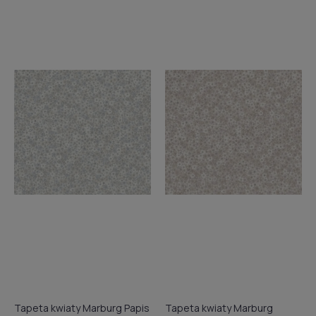
Tapeta kwiaty Marburg Papis
Tapeta kwiaty Marburg