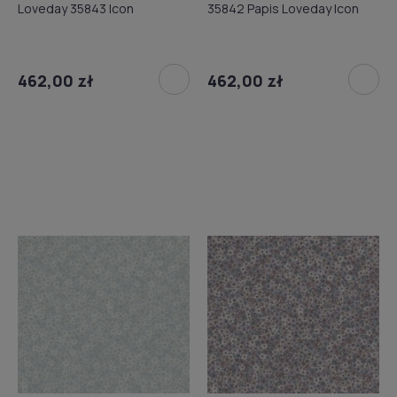
Loveday 35843 Icon
35842 Papis Loveday Icon
462,00 zł
462,00 zł