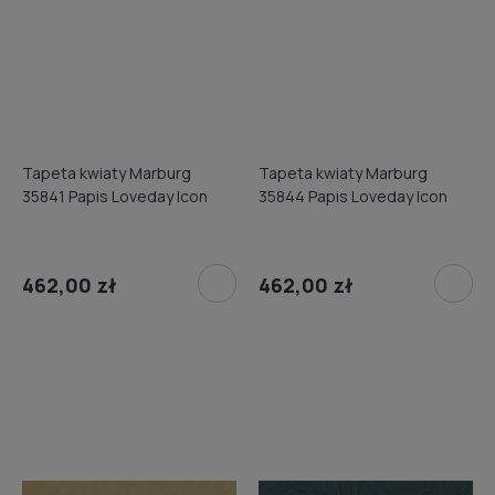
Tapeta kwiaty Marburg
Tapeta kwiaty Marburg
35841 Papis Loveday Icon
35844 Papis Loveday Icon
462,00 zł
462,00 zł