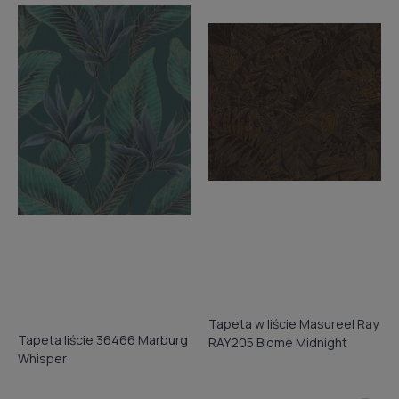
Tapeta w liście Masureel Ray
Tapeta liście 36466 Marburg
RAY205 Biome Midnight
Whisper