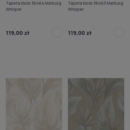
Tapeta liście 36464 Marburg
Tapeta liście 36463 Marburg
Whisper
Whisper
119,00 zł
119,00 zł