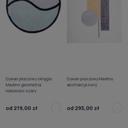
Dywan pluszowy okrągły
Dywan pluszowy Maximo
Maximo geometria
abstrakcja ivory
niebiesko-szary
od 219,00 zł
od 295,00 zł