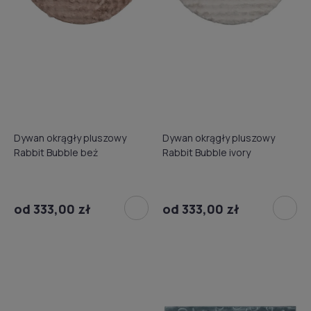
Dywan okrągły pluszowy
Dywan okrągły pluszowy
Rabbit Bubble beż
Rabbit Bubble ivory
od 333,00 zł
od 333,00 zł