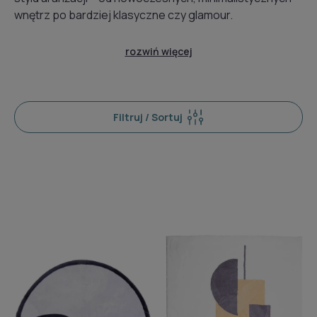
wnętrz po bardziej klasyczne czy glamour.
rozwiń więcej
Filtruj / Sortuj