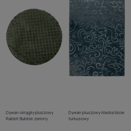
Dywan okrągły pluszowy
Dywan pluszowy Alaska liście
Rabbit Bubble zielony
turkusowy