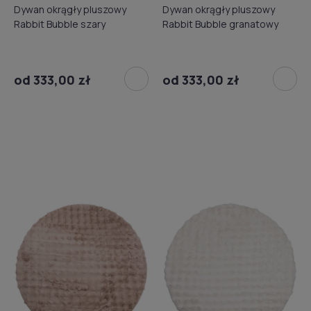
Dywan okrągły pluszowy
Dywan okrągły pluszowy
Rabbit Bubble szary
Rabbit Bubble granatowy
od 333,00 zł
od 333,00 zł