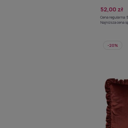
52,00 zł
Cena regularna:
Najniższa cena s
-20%