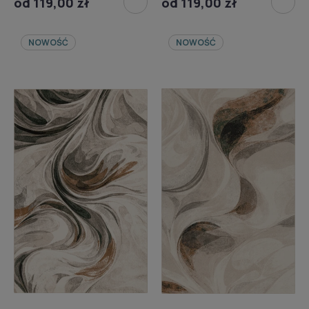
od 119,00 zł
od 119,00 zł
NOWOŚĆ
NOWOŚĆ