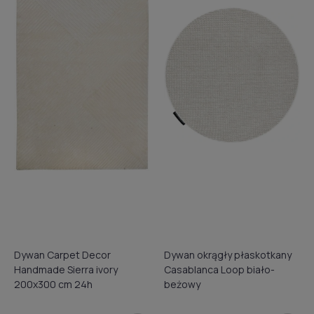
Dywan Carpet Decor
Dywan okrągły płaskotkany
Handmade Sierra ivory
Casablanca Loop biało-
200x300 cm 24h
beżowy