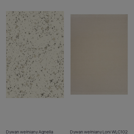
Dywan wełniany Agnella
Dywan wełniany Loni WLC102