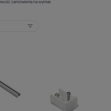
żliwość zamówienia na wymiar.