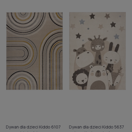
Dywan dla dzieci Kiddo 6107
Dywan dla dzieci Kiddo 5637