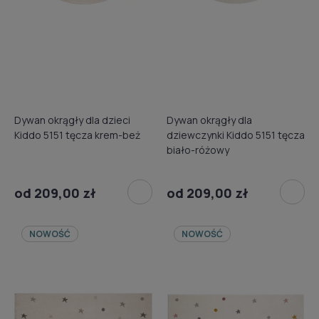
Dywan okrągły dla dzieci
Dywan okrągły dla
Kiddo 5151 tęcza krem-beż
dziewczynki Kiddo 5151 tęcza
biało-różowy
od 209,00 zł
od 209,00 zł
NOWOŚĆ
NOWOŚĆ