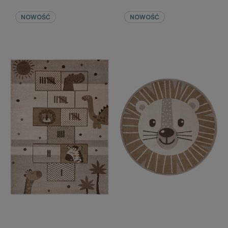
NOWOŚĆ
NOWOŚĆ