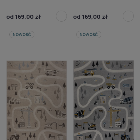
od 169,00 zł
od 169,00 zł
NOWOŚĆ
NOWOŚĆ