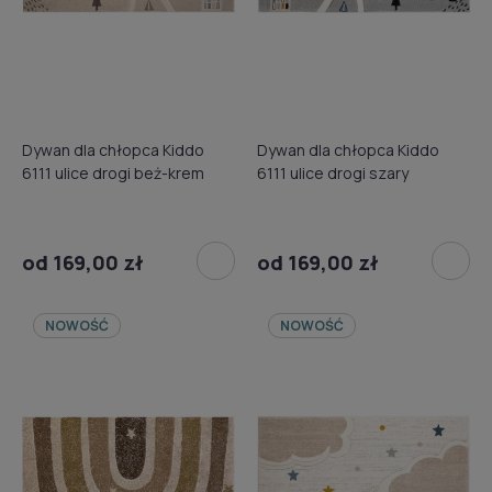
Dywan dla chłopca Kiddo
Dywan dla chłopca Kiddo
6111 ulice drogi beż-krem
6111 ulice drogi szary
od 169,00 zł
od 169,00 zł
NOWOŚĆ
NOWOŚĆ