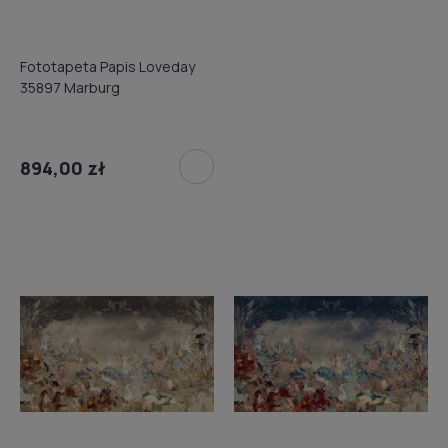
Fototapeta Papis Loveday
35897 Marburg
894,00 zł