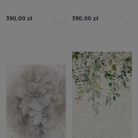
390,00 zł
390,00 zł