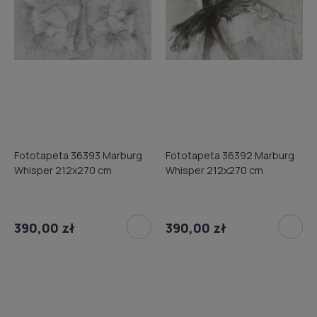
Fototapeta 36393 Marburg
Fototapeta 36392 Marburg
Whisper 212x270 cm
Whisper 212x270 cm
390,00 zł
390,00 zł