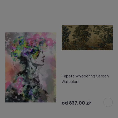
Tapeta Whispering Garden
Wallcolors
od 837,00 zł