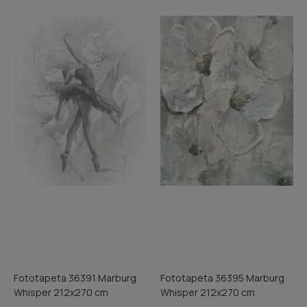
Fototapeta 36391 Marburg
Fototapeta 36395 Marburg
Whisper 212x270 cm
Whisper 212x270 cm