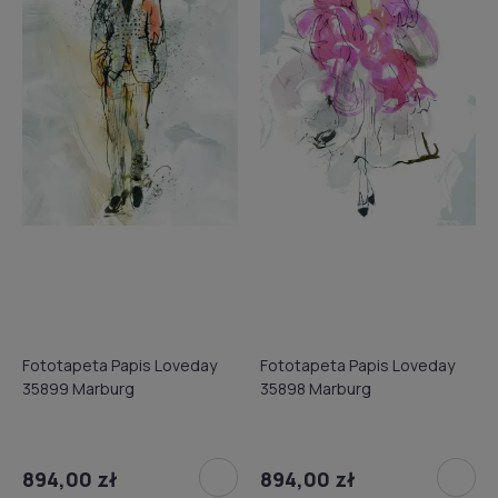
Fototapeta Papis Loveday
Fototapeta Papis Loveday
35899 Marburg
35898 Marburg
894,00 zł
894,00 zł