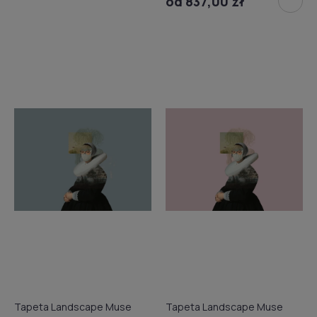
od 837,00 zł
Tapeta Landscape Muse
Tapeta Landscape Muse