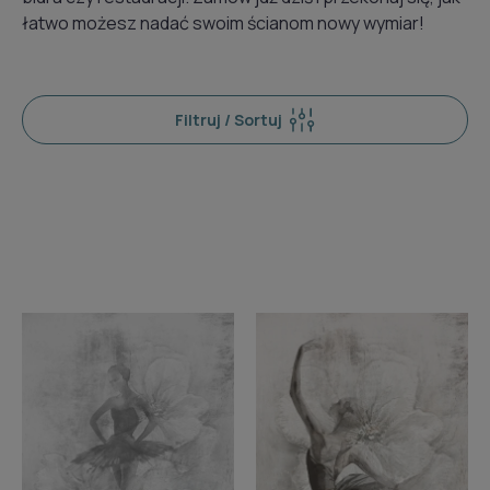
łatwo możesz nadać swoim ścianom nowy wymiar!
Filtruj / Sortuj