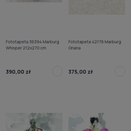
Fototapeta 36394 Marburg
Fototapeta 42176 Marburg
Whisper 212x270 cm
Oriana
390,00 zł
375,00 zł