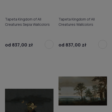
Tapeta Kingdom of All
Tapeta Kingdom of All
Creatures Sepia Wallcolors
Creatures Wallcolors
od 837,00 zł
od 837,00 zł