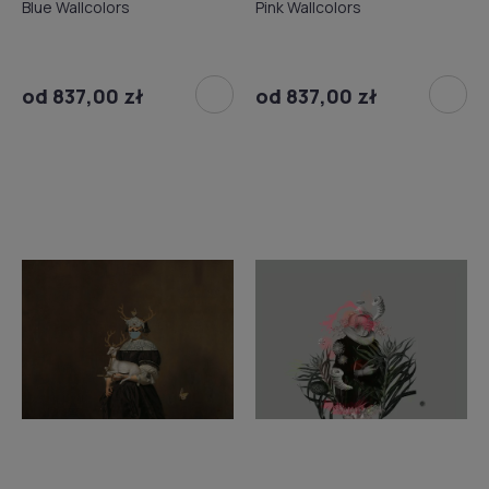
Blue Wallcolors
Pink Wallcolors
od 837,00 zł
od 837,00 zł