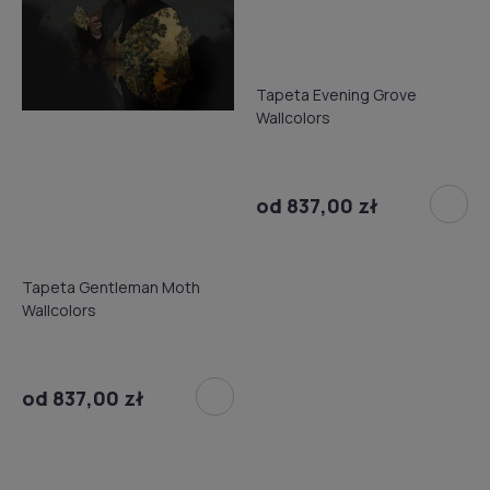
Tapeta Evening Grove
Wallcolors
od 837,00 zł
Tapeta Gentleman Moth
Wallcolors
od 837,00 zł