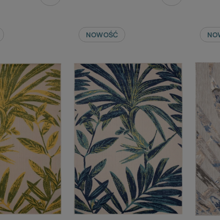
NOWOŚĆ
NO