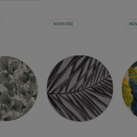
NOWOŚĆ
NO