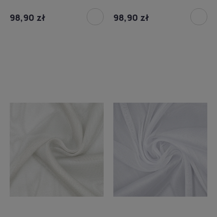
98,90 zł
98,90 zł