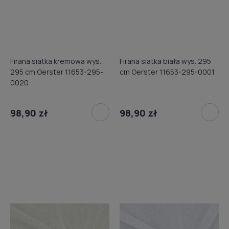
Firana siatka kremowa wys.
Firana siatka biała wys. 295
295 cm Gerster 11653-295-
cm Gerster 11653-295-0001
0020
98,90 zł
98,90 zł