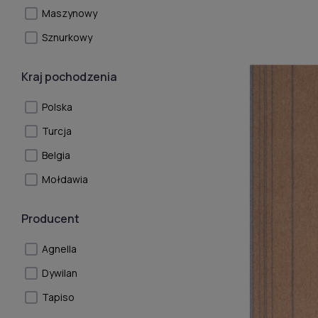
Maszynowy
Sznurkowy
Kraj pochodzenia
Polska
Turcja
Belgia
Mołdawia
Producent
Agnella
Dywilan
Tapiso