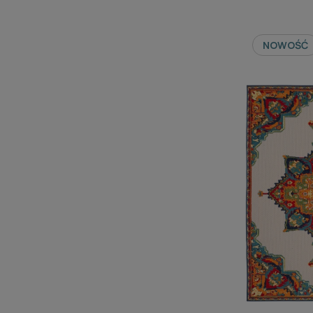
NOWOŚĆ