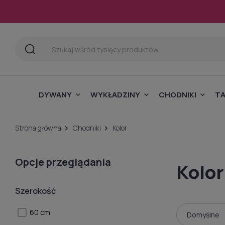
DYWANY
WYKŁADZINY
CHODNIKI
T
Strona główna
Chodniki
Kolor
Opcje przeglądania
Kolor
Szerokość
60 cm