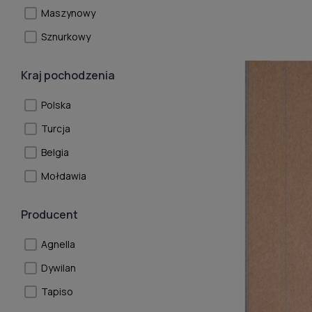
Maszynowy
Sznurkowy
Kraj pochodzenia
Polska
Turcja
Belgia
Mołdawia
Producent
Agnella
Dywilan
Tapiso