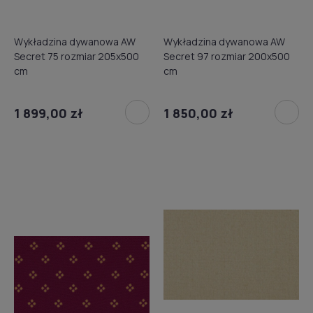
Wykładzina dywanowa AW
Wykładzina dywanowa AW
Secret 75 rozmiar 205x500
Secret 97 rozmiar 200x500
cm
cm
1 899,00 zł
1 850,00 zł