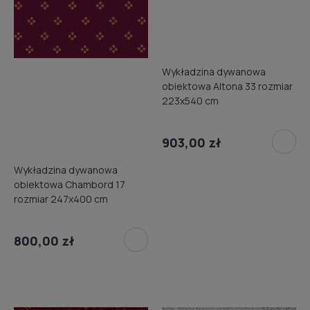
Wykładzina dywanowa
obiektowa Altona 33 rozmiar
223x540 cm
903,00 zł
Wykładzina dywanowa
obiektowa Chambord 17
rozmiar 247x400 cm
800,00 zł