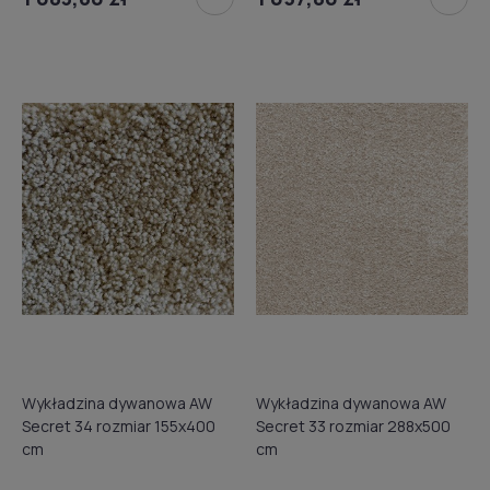
Wykładzina dywanowa AW
Wykładzina dywanowa AW
Secret 34 rozmiar 155x400
Secret 33 rozmiar 288x500
cm
cm