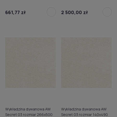
661,77 zł
2 500,00 zł
Wykładzina dywanowa AW
Wykładzina dywanowa AW
Secret 03 rozmiar 266x500
Secret 03 rozmiar 140x490