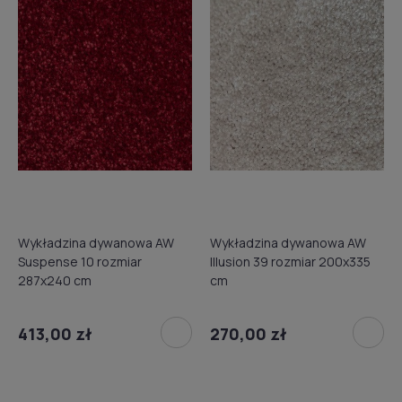
Wykładzina dywanowa AW
Wykładzina dywanowa AW
Suspense 10 rozmiar
Illusion 39 rozmiar 200x335
287x240 cm
cm
413,00 zł
270,00 zł