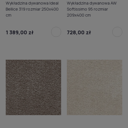
Wykładzina dywanowa Ideal
Wykładzina dywanowa AW
Bellice 319 rozmiar 250x400
Softissimo 95 rozmiar
cm
209x400 cm
1 389,00 zł
728,00 zł