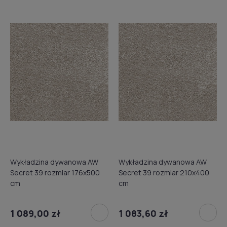
Wykładzina dywanowa AW
Wykładzina dywanowa AW
Secret 39 rozmiar 176x500
Secret 39 rozmiar 210x400
cm
cm
1 089,00 zł
1 083,60 zł