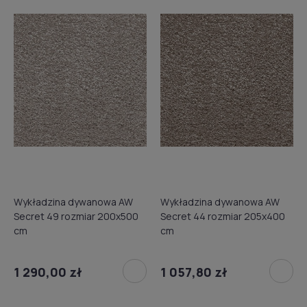
Wykładzina dywanowa AW
Wykładzina dywanowa AW
Secret 49 rozmiar 200x500
Secret 44 rozmiar 205x400
cm
cm
1 290,00 zł
1 057,80 zł