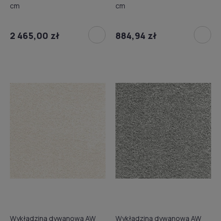
cm
cm
2 465,00 zł
884,94 zł
Wykładzina dywanowa AW
Wykładzina dywanowa AW