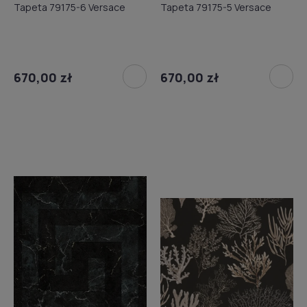
Tapeta 79175-6 Versace
Tapeta 79175-5 Versace
670,00 zł
670,00 zł