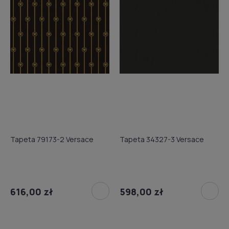
Tapeta 79173-2 Versace
Tapeta 34327-3 Versace
616,00 zł
598,00 zł