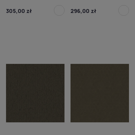
305,00 zł
296,00 zł