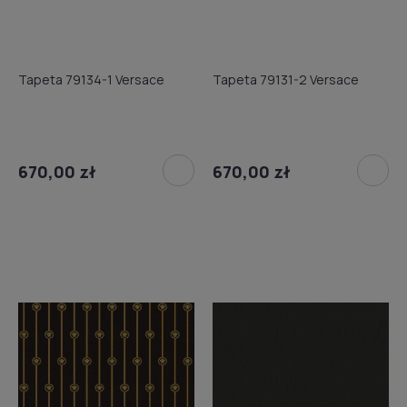
Tapeta 79134-1 Versace
Tapeta 79131-2 Versace
670,00 zł
670,00 zł