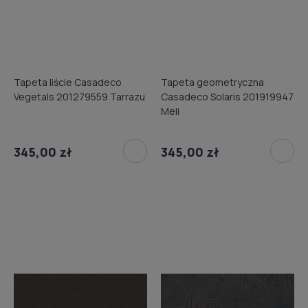
Tapeta liście Casadeco
Tapeta geometryczna
Vegetals 201279559 Tarrazu
Casadeco Solaris 201919947
Meli
345,00 zł
345,00 zł