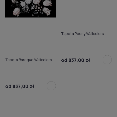
Tapeta Peony Wallcolors
od 837,00 zł
Tapeta Baroque Wallcolors
od 837,00 zł