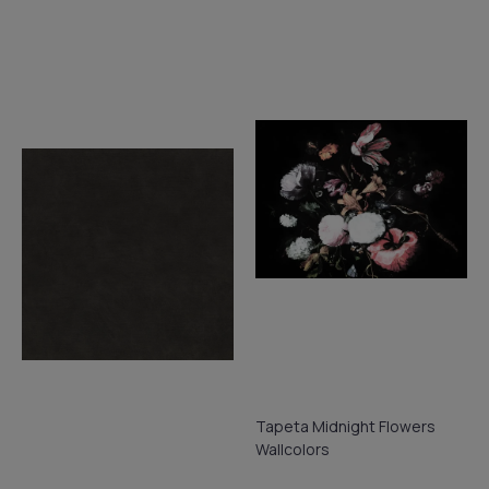
Tapeta Midnight Flowers
Wallcolors