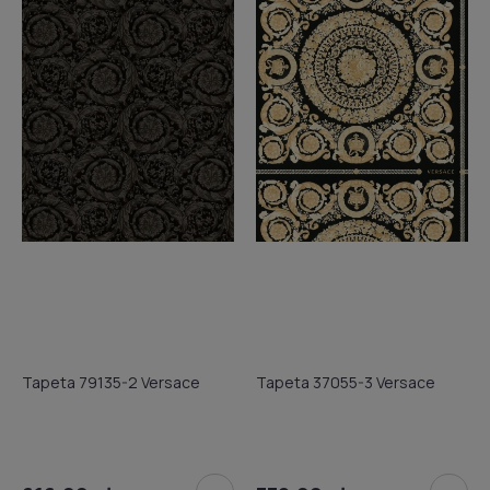
Tapeta 79135-2 Versace
Tapeta 37055-3 Versace