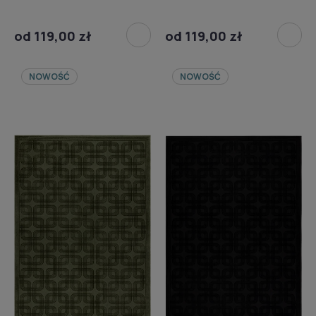
od 119,00 zł
od 119,00 zł
NOWOŚĆ
NOWOŚĆ