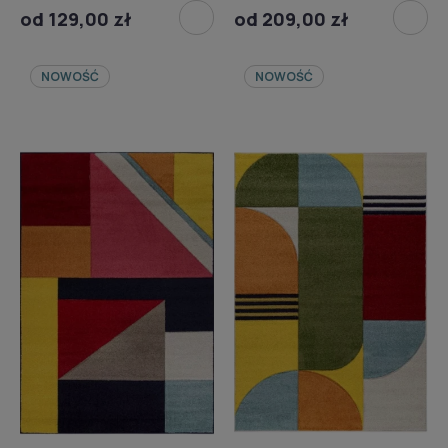
od 129,00 zł
od 209,00 zł
NOWOŚĆ
NOWOŚĆ