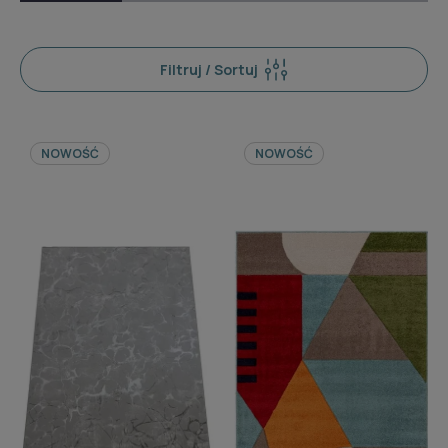
Filtruj / Sortuj
NOWOŚĆ
NOWOŚĆ