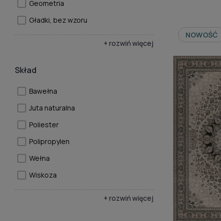
Geometria
Gładki, bez wzoru
NOWOŚĆ
+ rozwiń więcej
Skład
Bawełna
Juta naturalna
Poliester
Polipropylen
Wełna
Wiskoza
+ rozwiń więcej