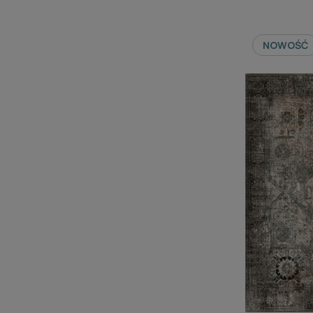
NOWOŚĆ