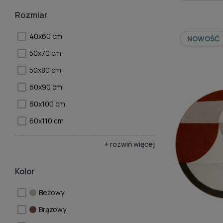
Rozmiar
40x60 cm
NOWOŚĆ
50x70 cm
50x80 cm
60x90 cm
60x100 cm
60x110 cm
+ rozwiń więcej
Kolor
Beżowy
Brązowy