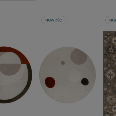
NOWOŚĆ
NO