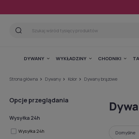
DYWANY
WYKŁADZINY
CHODNIKI
T
Strona główna
Dywany
Kolor
Dywany brązowe
Opcje przeglądania
Dywa
Wysyłka 24h
Wysyłka 24h