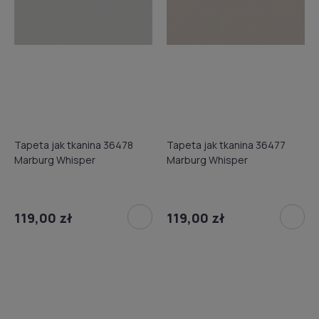
Tapeta jak tkanina 36478
Tapeta jak tkanina 36477
Marburg Whisper
Marburg Whisper
119,00 zł
119,00 zł