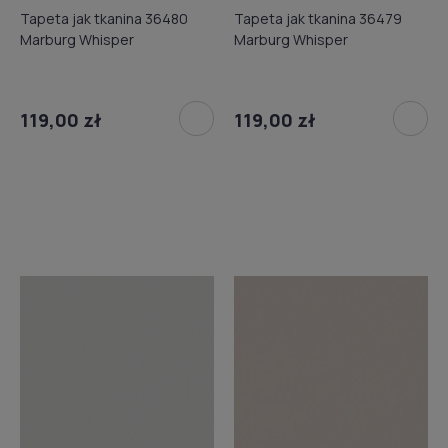
Tapeta jak tkanina 36480
Tapeta jak tkanina 36479
Marburg Whisper
Marburg Whisper
119,00 zł
119,00 zł