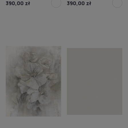
390,00 zł
390,00 zł