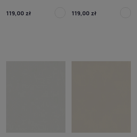
119,00 zł
119,00 zł