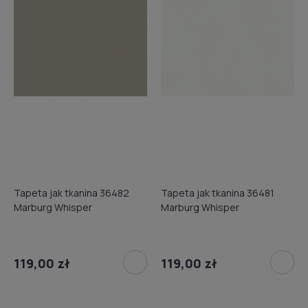
Tapeta jak tkanina 36482
Tapeta jak tkanina 36481
Marburg Whisper
Marburg Whisper
119,00 zł
119,00 zł