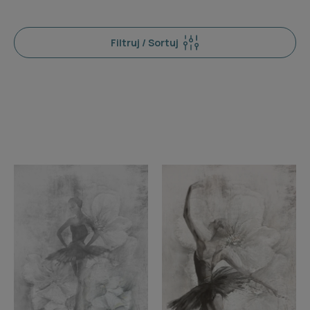
Filtruj / Sortuj