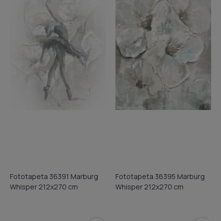
Fototapeta 36391 Marburg
Fototapeta 36395 Marburg
Whisper 212x270 cm
Whisper 212x270 cm