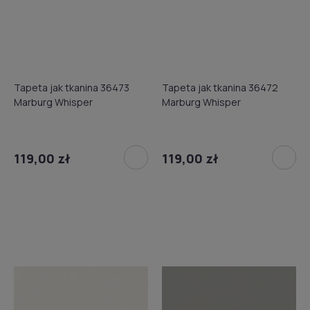
Tapeta jak tkanina 36473
Tapeta jak tkanina 36472
Marburg Whisper
Marburg Whisper
119,00 zł
119,00 zł