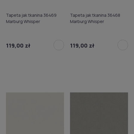
Tapeta jak tkanina 36469
Tapeta jak tkanina 36468
Marburg Whisper
Marburg Whisper
119,00 zł
119,00 zł