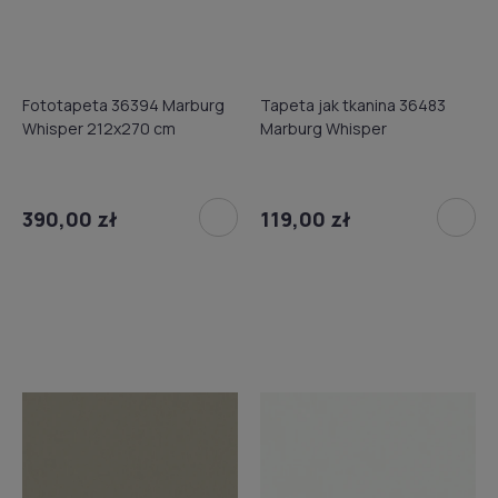
Fototapeta 36394 Marburg
Tapeta jak tkanina 36483
Whisper 212x270 cm
Marburg Whisper
390,00 zł
119,00 zł