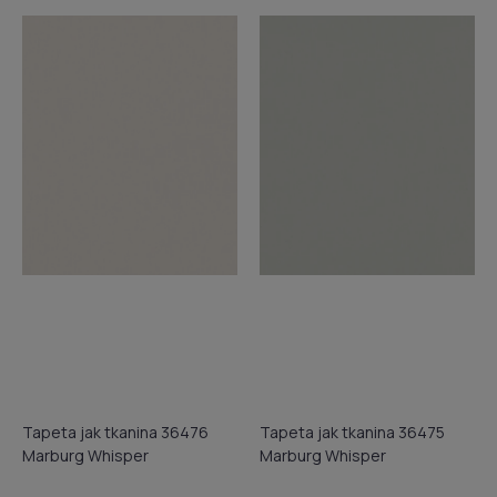
Tapeta jak tkanina 36476
Tapeta jak tkanina 36475
Marburg Whisper
Marburg Whisper