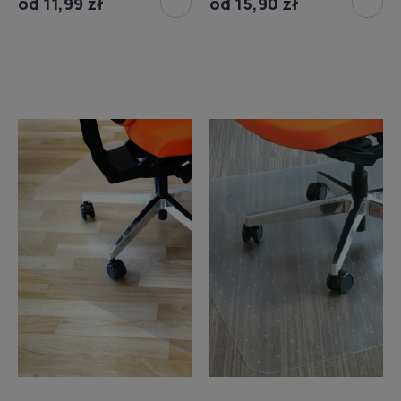
od 11,99 zł
od 15,90 zł