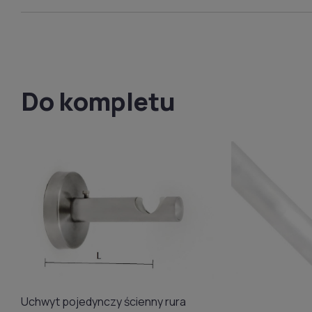
Do kompletu
Uchwyt pojedynczy ścienny rura