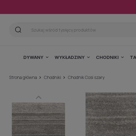
DYWANY
WYKŁADZINY
CHODNIKI
T
Strona główna
Chodniki
Chodnik Cosi szary