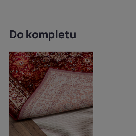
Do kompletu