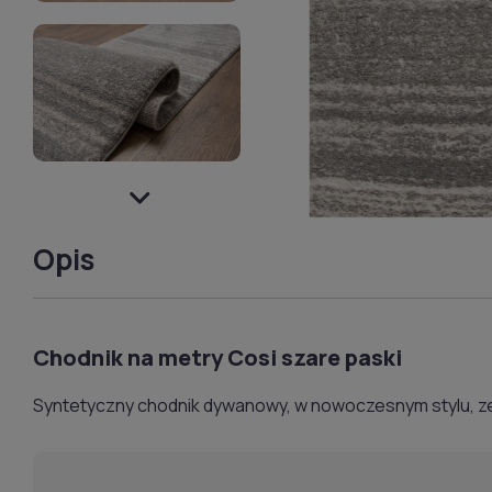
Opis
Chodnik na metry Cosi szare paski
Syntetyczny chodnik dywanowy, w nowoczesnym stylu, 