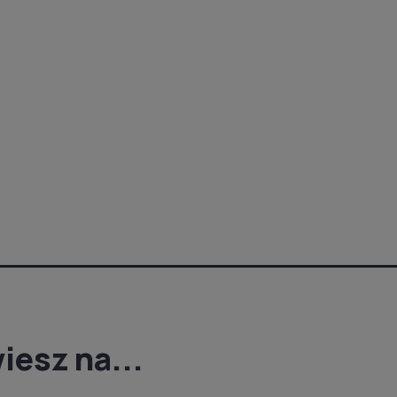
iesz na...