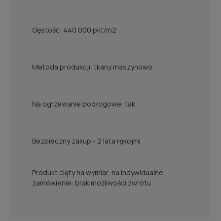
Gęstość: 440 000 pkt/m2
Metoda produkcji: tkany maszynowo
Na ogrzewanie podłogowe: tak
Bezpieczny zakup - 2 lata rękojmi
Produkt cięty na wymiar, na indywidualne
zamówienie: brak możliwości zwrotu