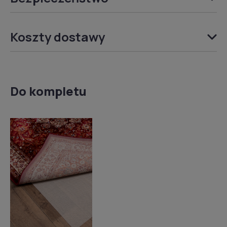
Koszty dostawy
Do kompletu