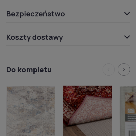
Bezpieczeństwo
Koszty dostawy
Do kompletu