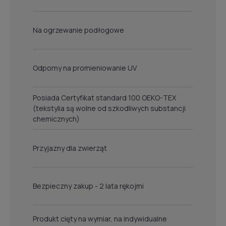
Na ogrzewanie podłogowe
Odporny na promieniowanie UV
Posiada Certyfikat standard 100 OEKO-TEX
(tekstylia są wolne od szkodliwych substancji
chemicznych)
Przyjazny dla zwierząt
Bezpieczny zakup - 2 lata rękojmi
Produkt cięty na wymiar, na indywidualne