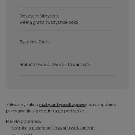
Obszycie fabryczne
wełną gratis (wszystkie boki)
Rękojmia 2 lata
Brak możliwości zwrotu, towar cięty
Zalecamy zakup
maty antypoślizgowej
, aby zapobiec
przesuwaniu się chodnika po podłodze.
Pliki do pobrania:
Instrukcja pielęgnacji dywanu wełnianego