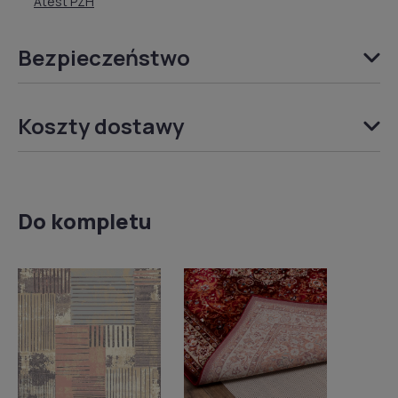
Atest PZH
Bezpieczeństwo
Koszty dostawy
Do kompletu