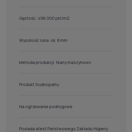
Gęstość: 496 000 pkt/m2
Wysokość runa: ok. 8 mm
Metoda produkcji: tkany maszynowo
Produkt trudnopalny
Na ogrzewanie podłogowe
Posiada atest Państwowego Zakładu Higieny