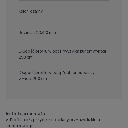
Kolor: czarny
Rozmiar: 20x20 mm
Długość profilu w opcji "wysyłka kurier" wynosi
250 cm
Długość profilu w opcji "odbiór osobisty"
wynosi 260 cm
Instrukcja montażu
✔ Profil należy przykleić do ściany przy użyciu kleju
montażowego