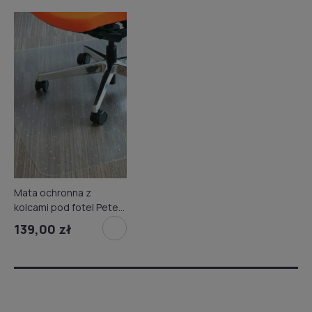
Mata ochronna z
kolcami pod fotel Petex
Plus 90x120 cm
139,00 zł