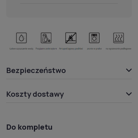
Bezpieczeństwo
Koszty dostawy
Do kompletu