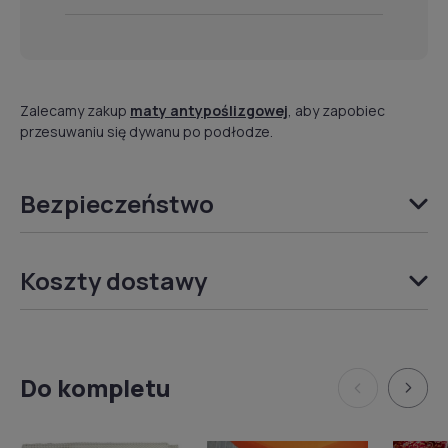
Zalecamy zakup
maty antypoślizgowej
, aby zapobiec
przesuwaniu się dywanu po podłodze.
Bezpieczeństwo
Koszty dostawy
Do kompletu