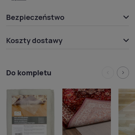
Bezpieczeństwo
Koszty dostawy
Do kompletu