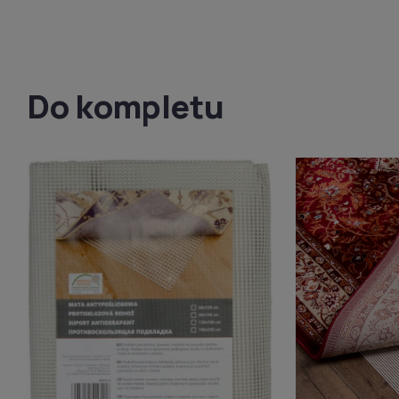
Do kompletu