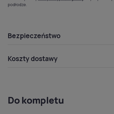
podłodze.
Bezpieczeństwo
Koszty dostawy
Do kompletu