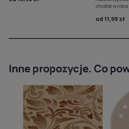
chodnik w rolce
od 11,99 zł
Inne propozycje. Co pow