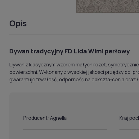
Opis
Dywan tradycyjny FD Lida Wimi perłowy
Dywan z klasycznym wzorem małych rozet, symetrycznie
powierzchni. Wykonany z wysokiej jakości przędzy polipr
gwarantuje trwałość, odporność na odkształcenia oraz ł
Producent: Agnella
Kraj poc