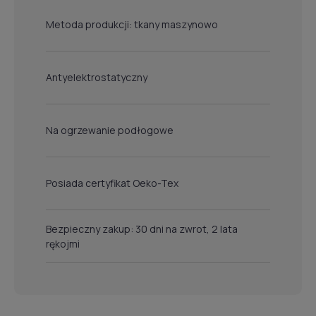
Metoda produkcji: tkany maszynowo
Antyelektrostatyczny
Na ogrzewanie podłogowe
Posiada certyfikat Oeko-Tex
Bezpieczny zakup: 30 dni na zwrot, 2 lata
rękojmi