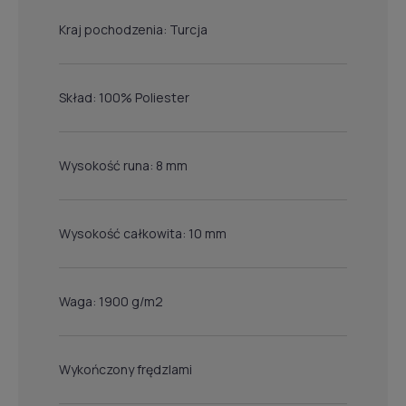
Kraj pochodzenia: Turcja
Skład: 100% Poliester
Wysokość runa: 8 mm
Wysokość całkowita: 10 mm
Waga: 1900 g/m2
Wykończony frędzlami