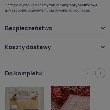
Do tego dywanu polecamy zakup
maty antypoślizgowej
,
aby zapobiec przesuwaniu się dywanu po podłodze.
Bezpieczeństwo
Koszty dostawy
Do kompletu