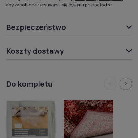
aby zapobiec przesuwaniu się dywanu po podłodze.
Bezpieczeństwo
Koszty dostawy
Do kompletu