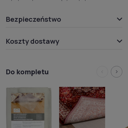
Bezpieczeństwo
Koszty dostawy
Do kompletu