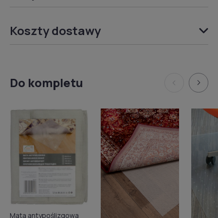
Koszty dostawy
Do kompletu
Mata antypoślizgowa