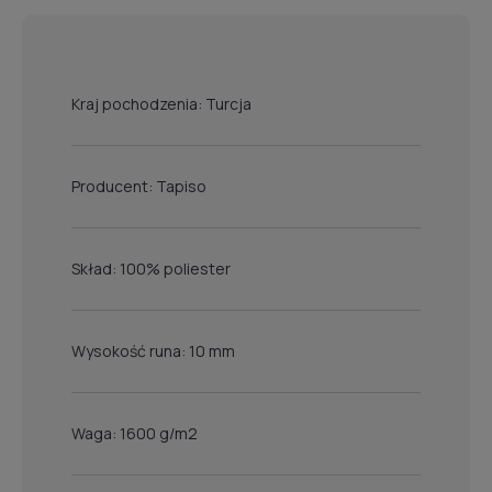
Kraj pochodzenia: Turcja
Producent: Tapiso
Skład: 100% poliester
Wysokość runa: 10 mm
Waga: 1600 g/m2