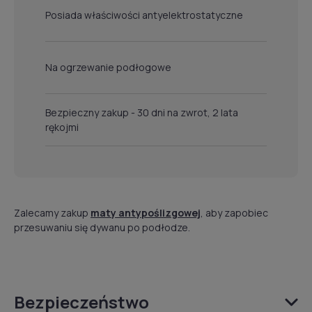
Posiada właściwości antyelektrostatyczne
Na ogrzewanie podłogowe
Bezpieczny zakup - 30 dni na zwrot, 2 lata
rękojmi
Zalecamy zakup
maty antypoślizgowej
, aby zapobiec
przesuwaniu się dywanu po podłodze.
Bezpieczeństwo