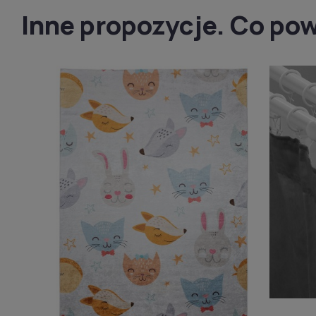
Inne propozycje. Co pow