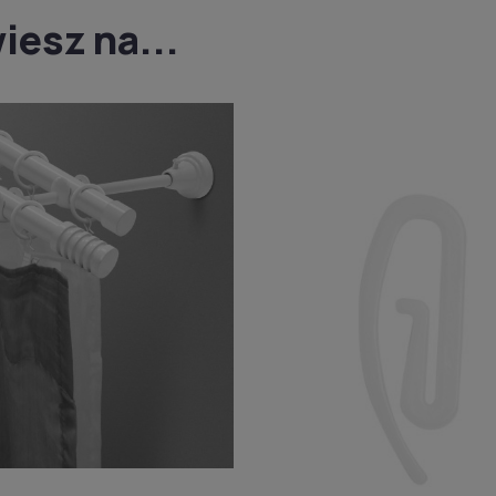
iesz na...