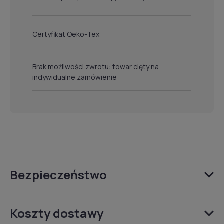
Certyfikat Oeko-Tex
Brak możliwości zwrotu: towar cięty na
indywidualne zamówienie
Bezpieczeństwo
Koszty dostawy