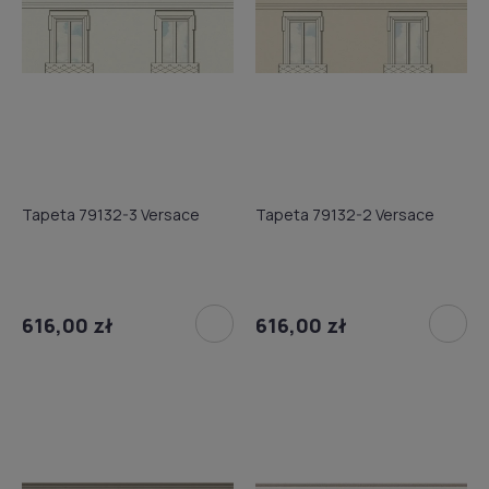
Tapeta 79132-3 Versace
Tapeta 79132-2 Versace
616,00 zł
616,00 zł