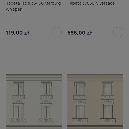
Tapeta liście 36466 Marburg
Tapeta 37050-5 Versace
Whisper
119,00 zł
598,00 zł