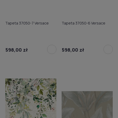
Tapeta 37050-7 Versace
Tapeta 37050-6 Versace
598,00 zł
598,00 zł