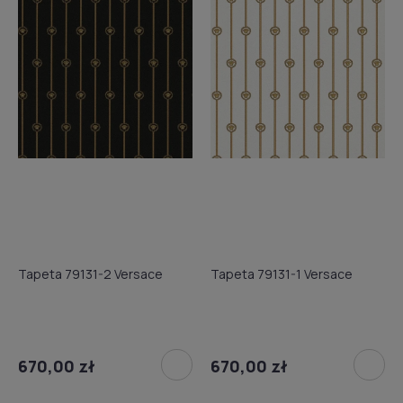
Tapeta 79131-2 Versace
Tapeta 79131-1 Versace
670,00 zł
670,00 zł