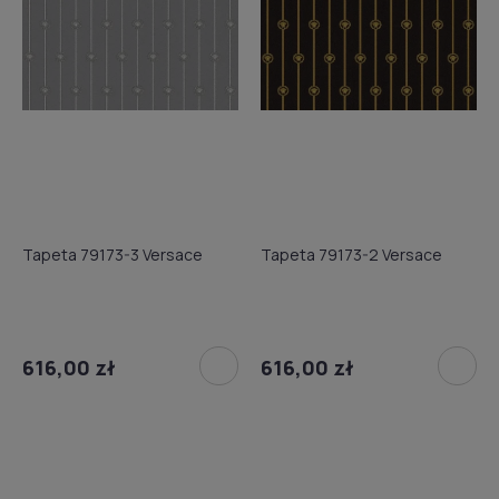
Tapeta 79173-3 Versace
Tapeta 79173-2 Versace
616,00 zł
616,00 zł