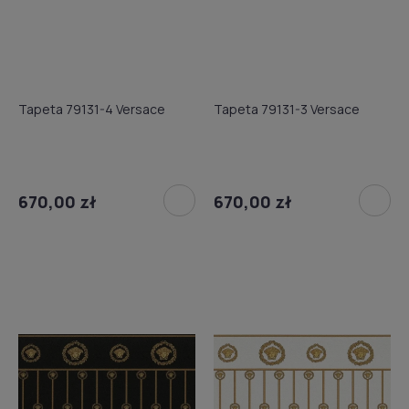
Tapeta 79131-4 Versace
Tapeta 79131-3 Versace
670,00 zł
670,00 zł