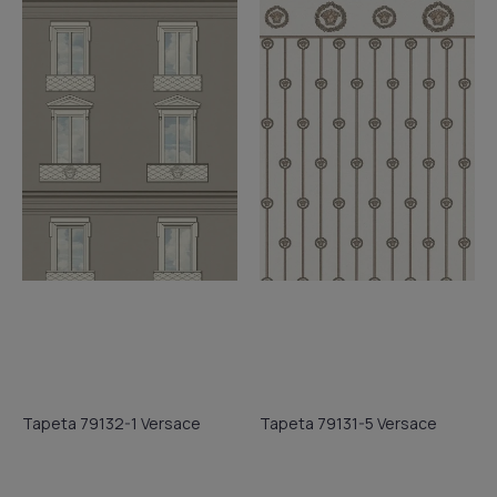
Tapeta 79132-1 Versace
Tapeta 79131-5 Versace