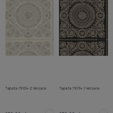
Tapeta 79134-2 Versace
Tapeta 79134-1 Versace