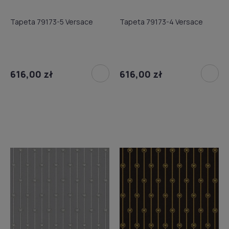
Tapeta 79173-5 Versace
Tapeta 79173-4 Versace
616,00 zł
616,00 zł