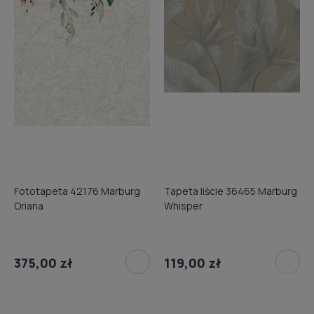
Fototapeta 42176 Marburg
Tapeta liście 36465 Marburg
Oriana
Whisper
375,00 zł
119,00 zł