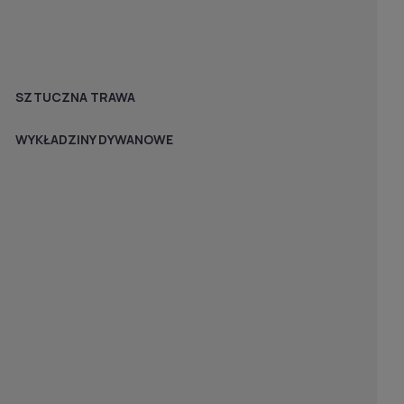
SZTUCZNA TRAWA
WYKŁADZINY DYWANOWE