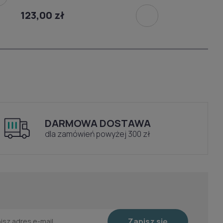
123,00 zł
DARMOWA DOSTAWA
dla zamówień powyżej 300 zł
Zapisz się