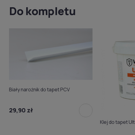
Do kompletu
Biały narożnik do tapet PCV
29,90 zł
Klej 