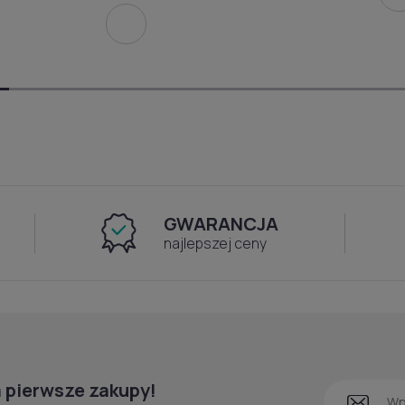
GWARANCJA
najlepszej ceny
 pierwsze zakupy!