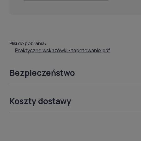
Pliki do pobrania:
Praktyczne wskazówki - tapetowanie.pdf
Bezpieczeństwo
Koszty dostawy