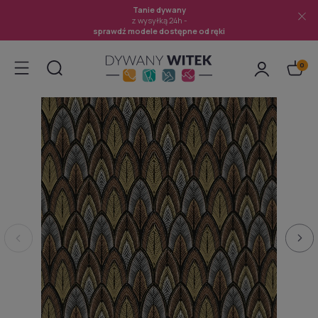
Tanie dywany
z wysyłką 24h -
sprawdź modele dostępne od ręki