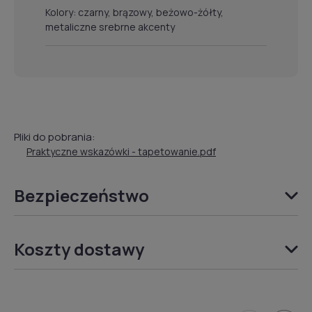
Kolory: czarny, brązowy, beżowo-żółty,
metaliczne srebrne akcenty
Pliki do pobrania:
Praktyczne wskazówki - tapetowanie.pdf
Bezpieczeństwo
Koszty dostawy