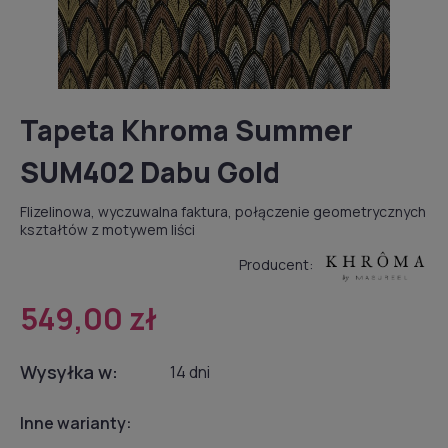
Tapeta Khroma Summer
SUM402 Dabu Gold
Flizelinowa, wyczuwalna faktura, połączenie geometrycznych
kształtów z motywem liści
Producent:
549,00 zł
Wysyłka w:
14 dni
Inne warianty: